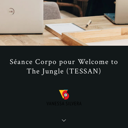
Séance Corpo pour Welcome to
The Jungle (TESSAN)