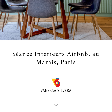
Séance Intérieurs Airbnb, au
Marais, Paris