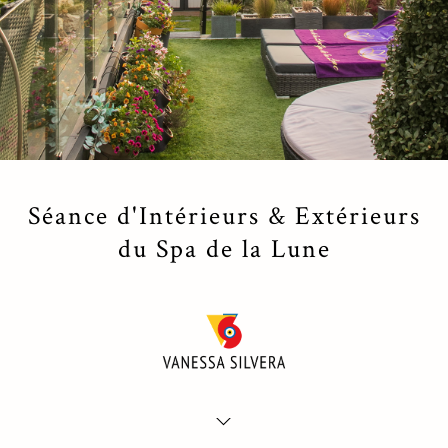
Séance d'Intérieurs & Extérieurs
du Spa de la Lune