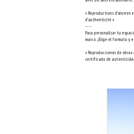
« Reproductions d'œuvres en
d'authenticité »
----
Para personalizar tu espac
marco. ¡Elige el formato y 
« Reproducciones de obras e
certificado de autenticida