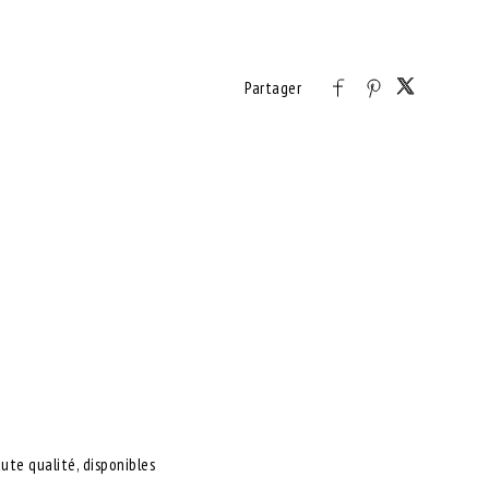
ute qualité, disponibles