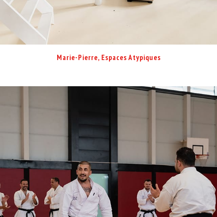
Marie-Pierre, Espaces Atypiques