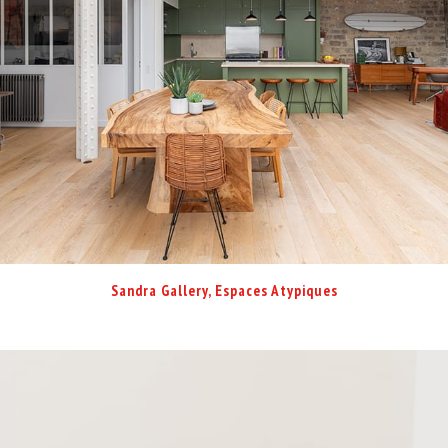
Sandra Gallery, Espaces Atypiques