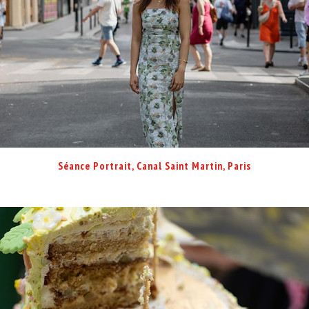
Séance Portrait, Canal Saint Martin, Paris