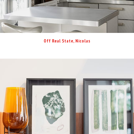
Off Real State, Nicolas