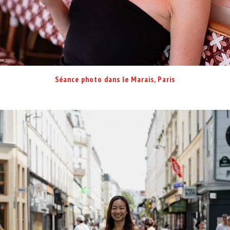
Séance photo dans le Marais, Paris