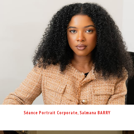
Séance Portrait Corporate, Salmana BARRY