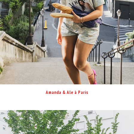
Amanda & Ale à Paris