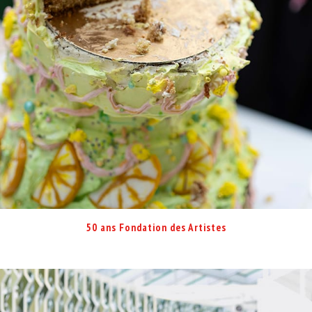
50 ans Fondation des Artistes