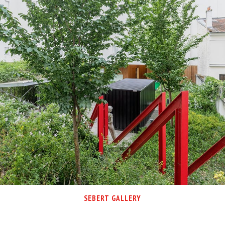
SEBERT GALLERY