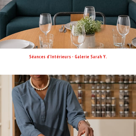
Séances d'Intérieurs - Galerie Sarah Y.