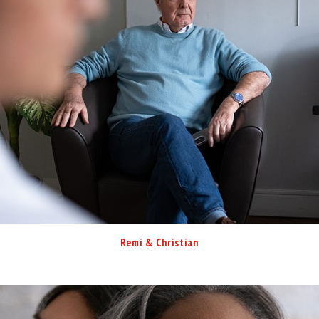
Remi & Christian