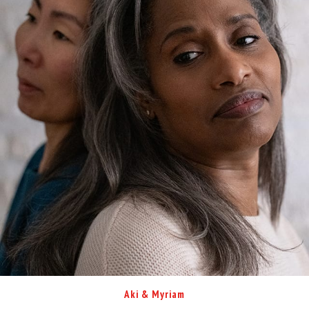
Aki & Myriam