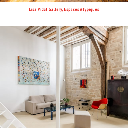
Lisa Vidal Gallery, Espaces Atypiques