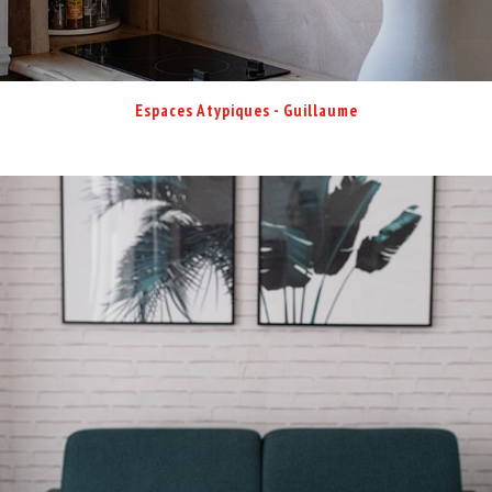
Espaces Atypiques - Guillaume