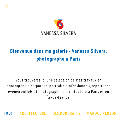
Bienvenue dans ma galerie - Vanessa Silvera,
photographe à Paris
Vous trouverez ici une sélection de mes travaux en
photographie corporate, portraits professionnels, reportages
événementiels et photographie d'architecture à Paris et en
Île-de-France.
TOUT
ARCHITECTURE
DES PORTRAITS
MARQUE PERSON