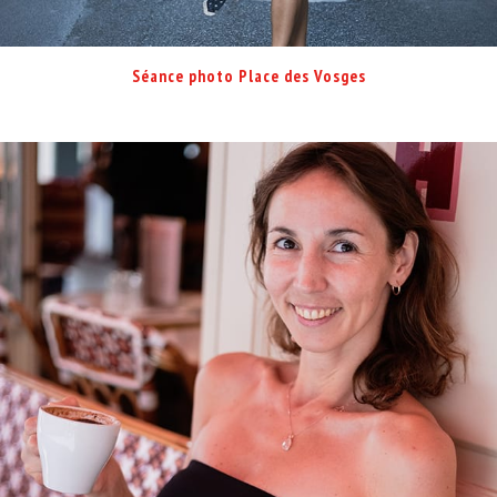
Séance photo Place des Vosges