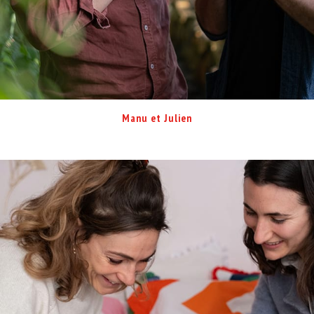
Manu et Julien