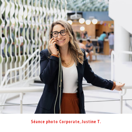
Séance photo Corporate, Justine T.