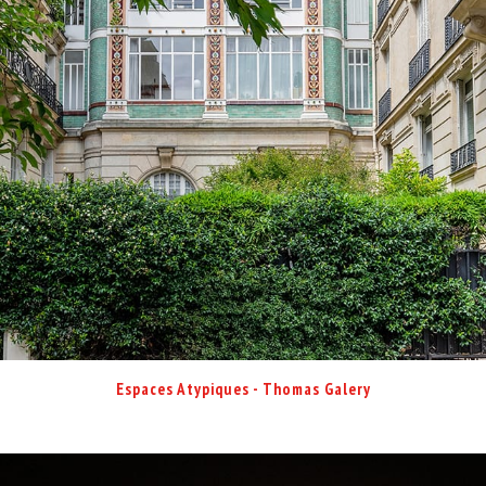
Espaces Atypiques - Thomas Galery