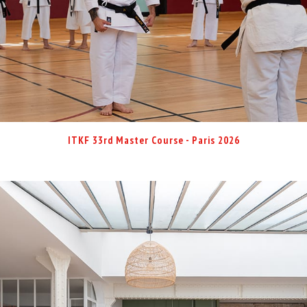
ITKF 33rd Master Course - Paris 2026