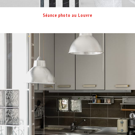
Séance photo au Louvre