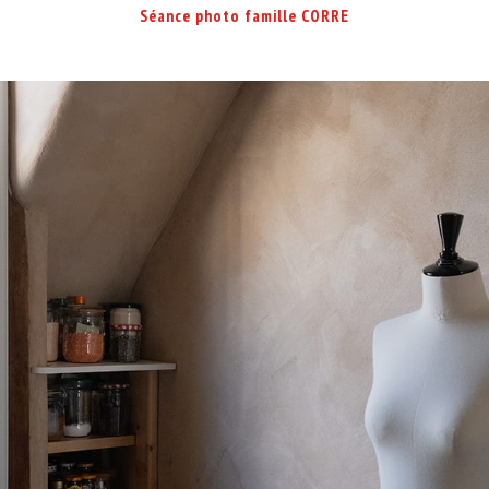
Séance photo famille CORRE