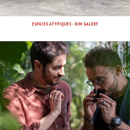
ESPACES ATYPIQUES - KIM GALERY